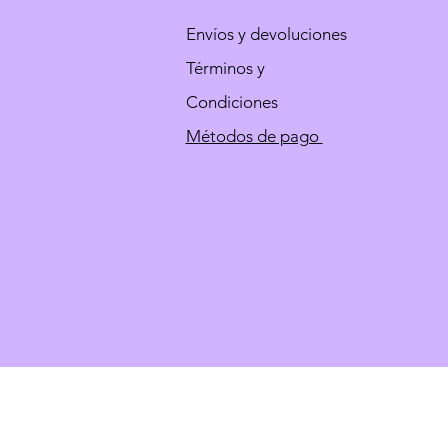
Envíos y devoluciones
Términos y
Condiciones
Métodos de pago