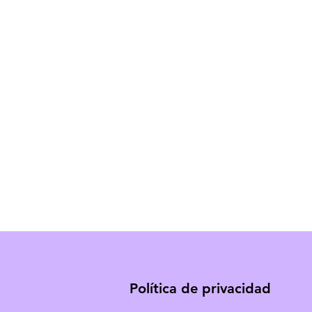
Política de privacidad