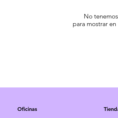
No tenemos
para mostrar en
Oficinas
Tiend