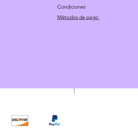
Condiciones
Métodos de pago