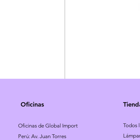
Oficinas
Tiend
Todos 
Oficinas de Global Import
Lámpa
Perú: Av. Juan Torres