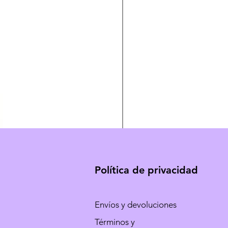
Política de privacidad
Envíos y devoluciones
Términos y