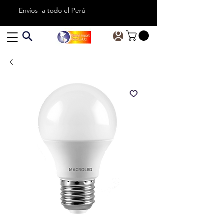
Envíos a todo el Perú