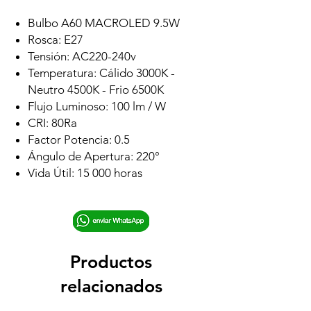
Bulbo A60 MACROLED 9.5W
Rosca: E27
Tensión: AC220-240v
Temperatura: Cálido 3000K -
Neutro 4500K - Frio 6500K
Flujo Luminoso: 100 lm / W
CRI: 80Ra
Factor Potencia: 0.5
Ángulo de Apertura: 220°
Vida Útil: 15 000 horas
Productos
relacionados