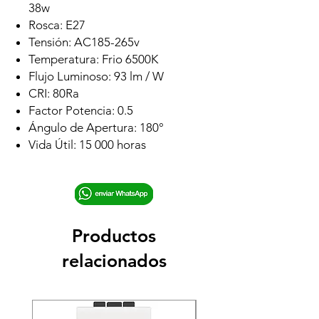
38w
Rosca: E27
Tensión: AC185-265v
Temperatura: Frio 6500K
Flujo Luminoso: 93 lm / W
CRI: 80Ra
Factor Potencia: 0.5
Ángulo de Apertura: 180°
Vida Útil: 15 000 horas
Productos
relacionados