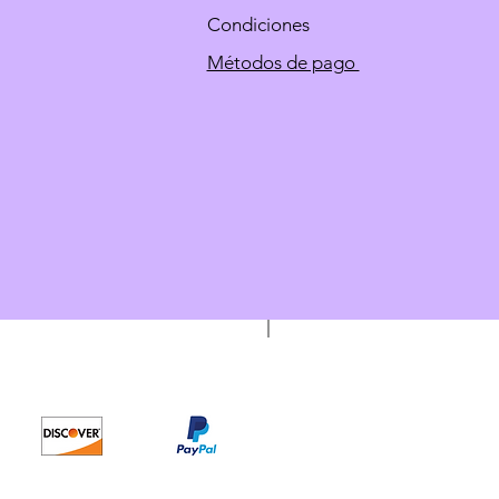
Condiciones
Métodos de pago