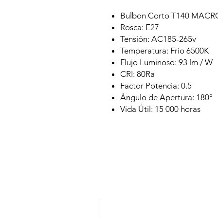
Bulbon Corto T140 MAC
Rosca: E27
Tensión: AC185-265v
Temperatura: Frio 6500K
Flujo Luminoso: 93 lm / W
CRI: 80Ra
Factor Potencia: 0.5
Ángulo de Apertura: 180°
Vida Útil: 15 000 horas