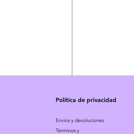
Política de privacidad
Envíos y devoluciones
Términos y