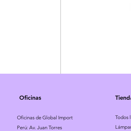
Oficinas
Tiend
Todos 
Oficinas de Global Import
Lámpa
Perú: Av. Juan Torres