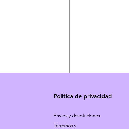
Política de privacidad
Envíos y devoluciones
Términos y