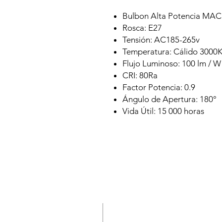
Bulbon Alta Potencia M
Rosca: E27
Tensión: AC185-265v
Temperatura: Cálido 3000K
Flujo Luminoso: 100 lm / W
CRI: 80Ra
Factor Potencia: 0.9
Ángulo de Apertura: 180°
Vida Útil: 15 000 horas