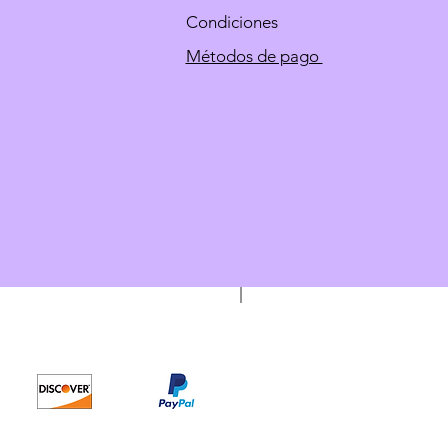
Condiciones
Métodos de pago