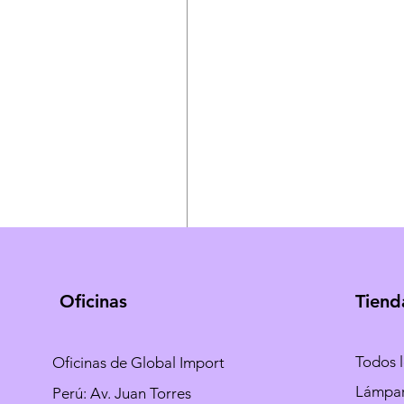
Oficinas
Tiend
Todos 
Oficinas de Global Import
Lámpa
Perú: Av. Juan Torres