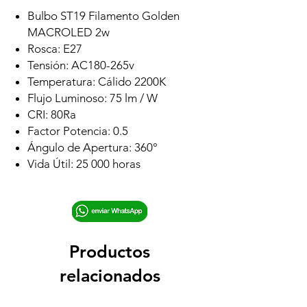
Bulbo ST19 Filamento Golden
MACROLED 2w
Rosca: E27
Tensión: AC180-265v
Temperatura: Cálido 2200K
Flujo Luminoso: 75 lm / W
CRI: 80Ra
Factor Potencia: 0.5
Ángulo de Apertura: 360°
Vida Útil: 25 000 horas
Productos
relacionados