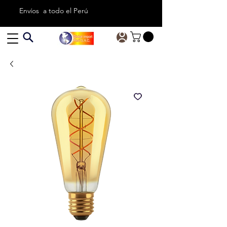
Envíos a todo el Perú